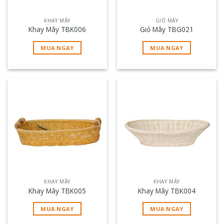
KHAY MÂY
GIỎ MÂY
Khay Mây TBK006
Giỏ Mây TBG021
MUA NGAY
MUA NGAY
KHAY MÂY
KHAY MÂY
Khay Mây TBK005
Khay Mây TBK004
MUA NGAY
MUA NGAY