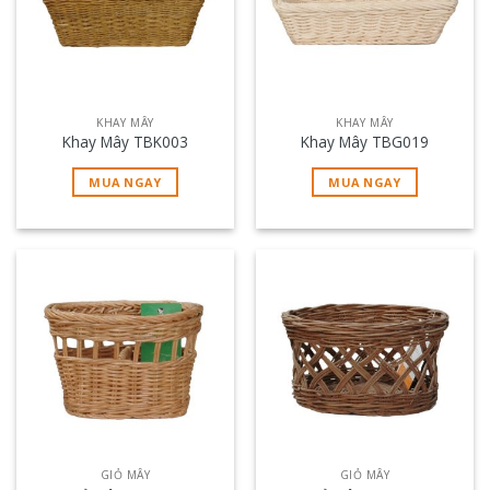
KHAY MÂY
KHAY MÂY
Khay Mây TBK003
Khay Mây TBG019
MUA NGAY
MUA NGAY
GIỎ MÂY
GIỎ MÂY