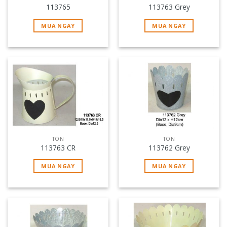
113765
113763 Grey
MUA NGAY
MUA NGAY
TÔN
TÔN
113763 CR
113762 Grey
MUA NGAY
MUA NGAY