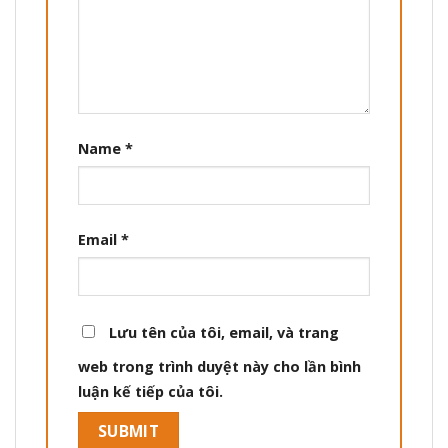
Name
*
Email
*
Lưu tên của tôi, email, và trang
web trong trình duyệt này cho lần bình
luận kế tiếp của tôi.