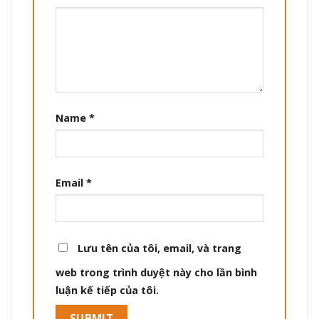
Name
*
Email
*
Lưu tên của tôi, email, và trang
web trong trình duyệt này cho lần bình
luận kế tiếp của tôi.