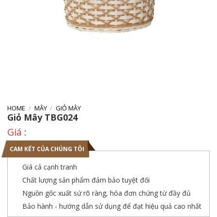
HOME
/
MÂY
/
GIỎ MÂY
Giỏ Mây TBG024
CAM KẾT CỦA CHÚNG TÔI
Giá cả cạnh tranh
Chất lượng sản phẩm đảm bảo tuyệt đối
Nguồn gốc xuất sứ rõ ràng, hóa đơn chứng từ đầy đủ
Bảo hành - hướng dẫn sử dụng để đạt hiệu quả cao nhất