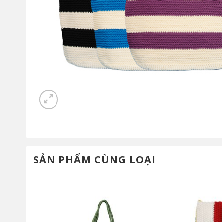
SẢN PHẨM CÙNG LOẠI