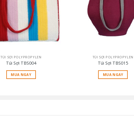
TÚI SỢI POLYPROPYLEN
TÚI SỢI POLYPROPYLEN
Túi Sợi TBS004
Túi Sợi TBS015
MUA NGAY
MUA NGAY