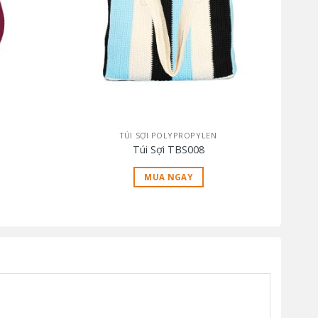
TÚI SỢI POLYPROPYLEN
Túi Sợi TBS008
MUA NGAY